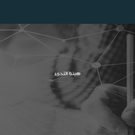
هيئة التحرير