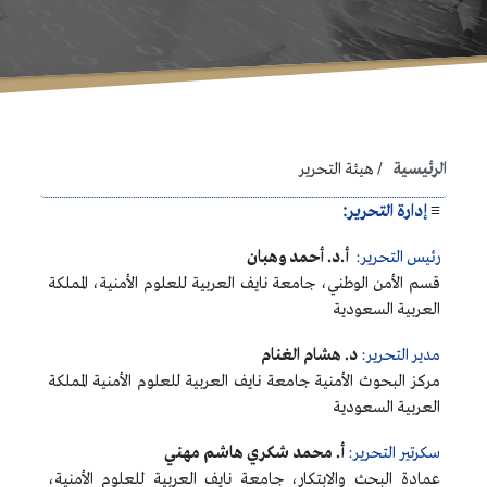
الرئيسية
هيئة التحرير
≡
إدارة التحرير:
رئيس التحرير:
أ.د. أحمد وهبان
قسم الأمن الوطني، جامعة نايف العربية للعلوم الأمنية، المملكة
العربية السعودية
مدير التحرير:
د. هشام الغنام
مركز البحوث الأمنية جامعة نايف العربية للعلوم الأمنية المملكة
العربية السعودية
سكرتير التحرير:
أ. محمد شكري هاشم مهني
عمادة البحث والابتكار، جامعة نايف العربية للعلوم الأمنية،