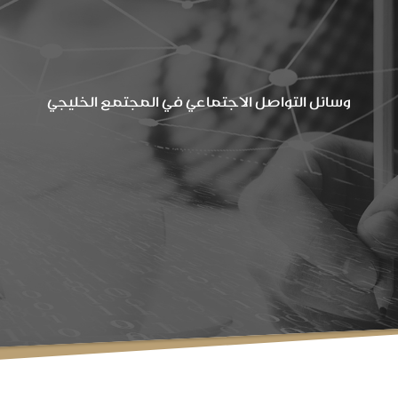
وسائل التواصل الاجتماعي في المجتمع الخليجي