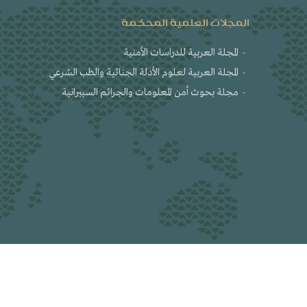
المجلات العلمية المحكمة
المجلة العربية للدراسات الأمنية
المجلة العربية لعلوم الأدلة الجنائية والطب الشرعي
مجلة بحوث أمن المعلومات والجرائم السيبرانية