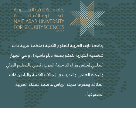
جامعة نايف العربية للعلوم الأمنية (منظمة عربية ذات
شخصية اعتبارية تتمتع بصفة دبلوماسية)، و هي الجهاز
العلمي لمجلس وزراء الداخلية العرب، تعنى بالتعليم العالي
والبحث العلمي والتدريب في المجالات الأمنية والميادين ذات
العلاقة ومقرها مدينة الرياض عاصمة المملكة العربية
السعودية.