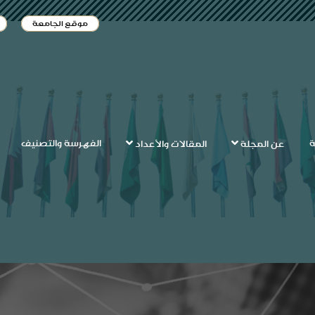
موقع الجامعة
ة
الفهرسة والتصنيف
عن المجلة
المقالات والأعداد