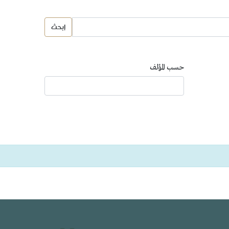
حسب المؤلف