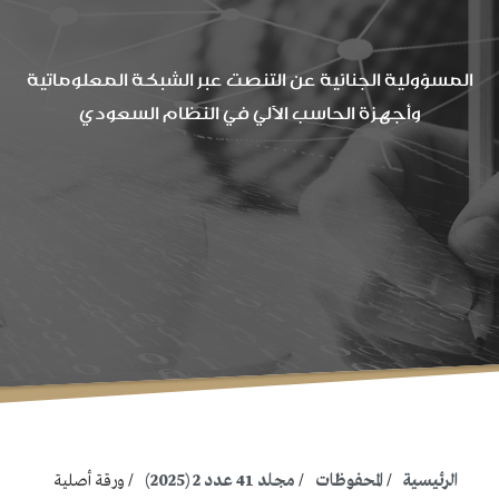
المسؤولية الجنائية عن التنصت عبر الشبكة المعلوماتية
وأجهزة الحاسب الآلي في النظام السعودي
الرئيسية
المحفوظات
مجلد 41 عدد 2 (2025)
ورقة أصلية