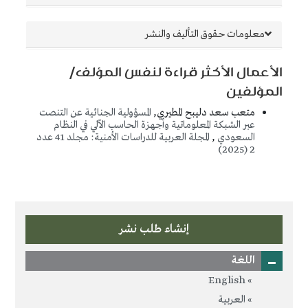
معلومات حقوق التأليف والنشر
الأعمال الأكثر قراءة لنفس المؤلف/
المؤلفين
متعب سعد دليبح المطيري,
المسؤولية الجنائية عن التنصت
عبر الشبكة المعلوماتية وأجهزة الحاسب الآلي في النظام
السعودي
,
المجلة العربية للدراسات الأمنية: مجلد 41 عدد
2 (2025)
إنشاء طلب نشر
اللغة
English
العربية