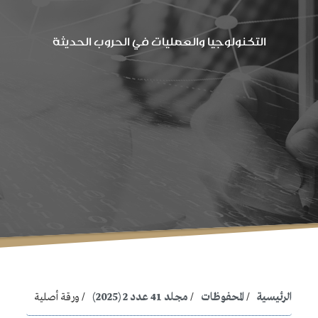
التكنولوجيا والعمليات في الحروب الحديثة
الرئيسية
المحفوظات
مجلد 41 عدد 2 (2025)
ورقة أصلية