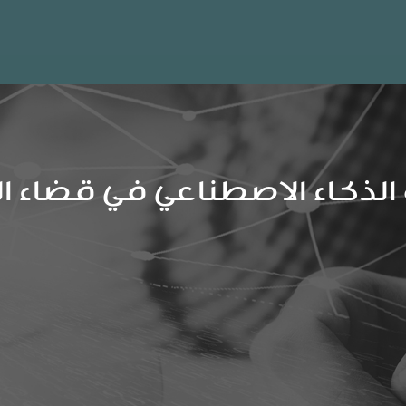
لذكاء الاصطناعي في قضاء ا