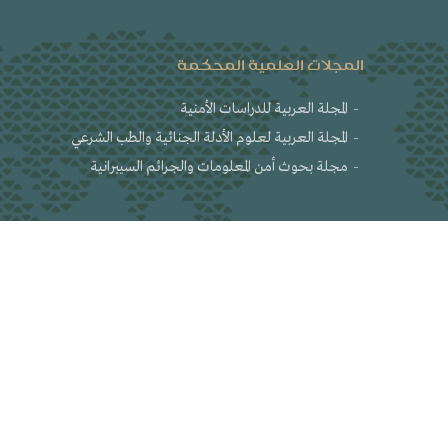
المجلات العلمية المحكمة
المجلة العربية للدراسات الأمنية
المجلة العربية لعلوم الأدلة الجنائية والطب الشرعي
مجلة بحوث أمن المعلومات والجرائم السيبرانية