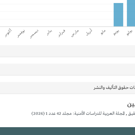
ت حقوق التأليف والنشر
ين
حقيق
,
المجلة العربية للدراسات الأمنية: مجلد 42 عدد 1 (2026)