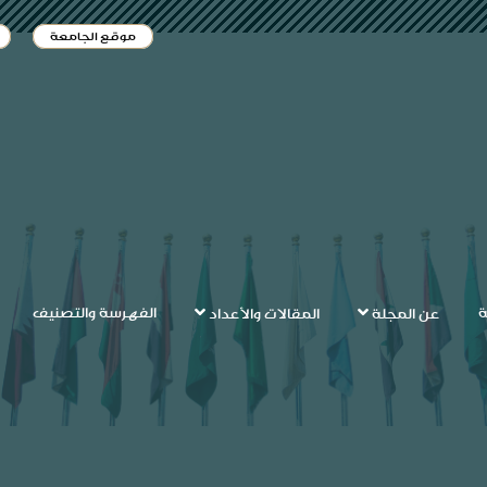
موقع الجامعة
ة
الفهرسة والتصنيف
عن المجلة
المقالات والأعداد