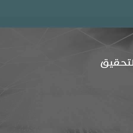
لتحقيق